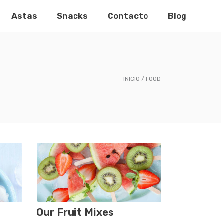
Astas
Snacks
Contacto
Blog
INICIO
FOOD
Our Fruit Mixes