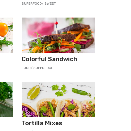
SUPERFOOD
SWEET
Colorful Sandwich
FOOD
SUPERFOOD
Tortilla Mixes