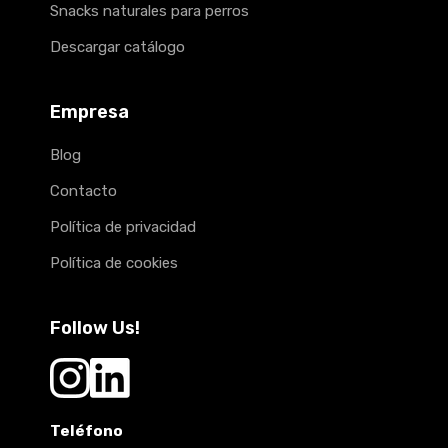
Snacks naturales para perros
Descargar catálogo
Empresa
Blog
Contacto
Política de privacidad
Política de cookies
Follow Us!
Teléfono