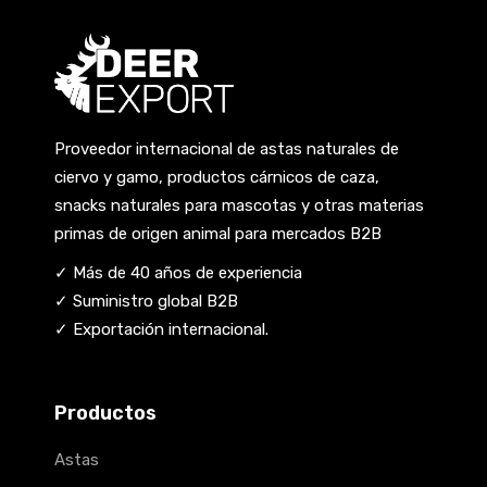
Proveedor internacional de astas naturales de
ciervo y gamo, productos cárnicos de caza,
snacks naturales para mascotas y otras materias
primas de origen animal para mercados B2B
✓ Más de 40 años de experiencia
✓ Suministro global B2B
✓ Exportación internacional.
Productos
Astas