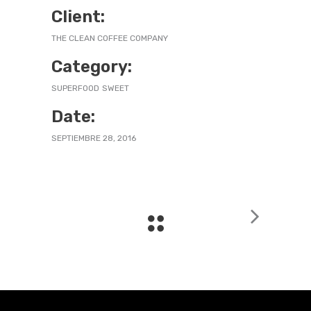
Client:
THE CLEAN COFFEE COMPANY
Category:
SUPERFOOD
SWEET
Date:
SEPTIEMBRE 28, 2016