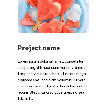
Project name
Lorem ipsum dolor sit amet, consetetur
sadipscing elitr, sed diam nonumy eirmod
tempor invidunt ut labore et dolore magna
aliquyam erat, sed diam voluptua. At vero
eos et accusam et justo duo dolores et ea
rebum. Stet clita kasd gubergren, no sea
takimata.