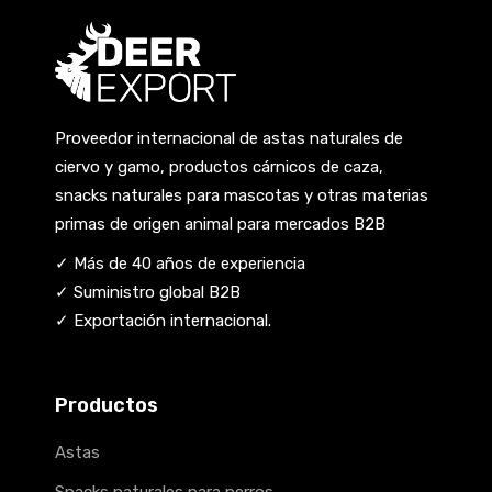
Proveedor internacional de astas naturales de
ciervo y gamo, productos cárnicos de caza,
snacks naturales para mascotas y otras materias
primas de origen animal para mercados B2B
✓ Más de 40 años de experiencia
✓ Suministro global B2B
✓ Exportación internacional.
Productos
Astas
Snacks naturales para perros