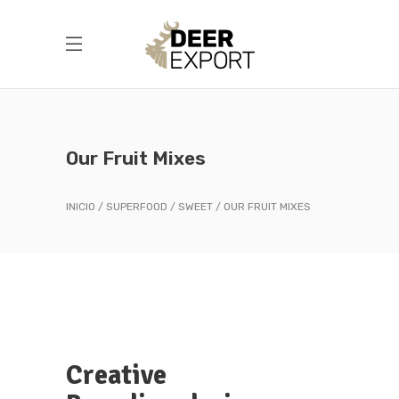
Our Fruit Mixes
INICIO
SUPERFOOD
SWEET
OUR FRUIT MIXES
Creative