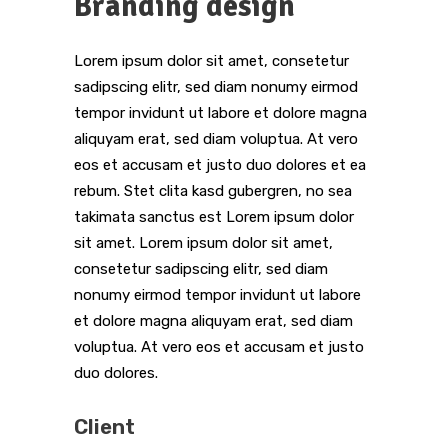
Branding design
Lorem ipsum dolor sit amet, consetetur
sadipscing elitr, sed diam nonumy eirmod
tempor invidunt ut labore et dolore magna
aliquyam erat, sed diam voluptua. At vero
eos et accusam et justo duo dolores et ea
rebum. Stet clita kasd gubergren, no sea
takimata sanctus est Lorem ipsum dolor
sit amet. Lorem ipsum dolor sit amet,
consetetur sadipscing elitr, sed diam
nonumy eirmod tempor invidunt ut labore
et dolore magna aliquyam erat, sed diam
voluptua. At vero eos et accusam et justo
duo dolores.
Client