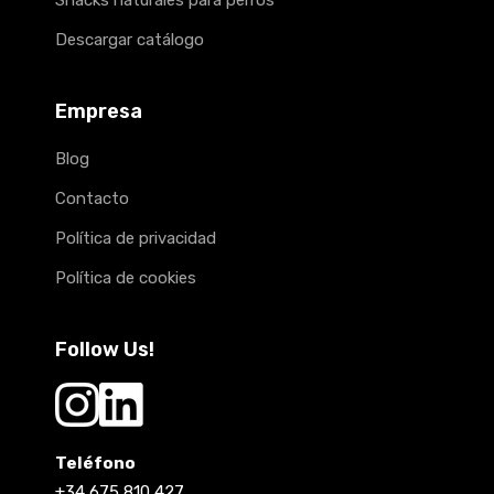
Descargar catálogo
Empresa
Blog
Contacto
Política de privacidad
Política de cookies
Follow Us!
Teléfono
+34 675 810 427