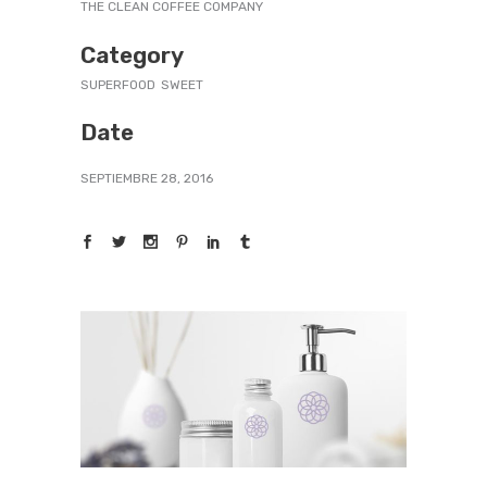
THE CLEAN COFFEE COMPANY
Category
SUPERFOOD
SWEET
Date
SEPTIEMBRE 28, 2016