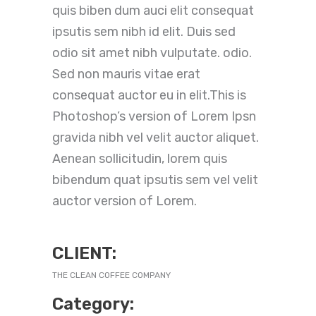
quis biben dum auci elit consequat
ipsutis sem nibh id elit. Duis sed
odio sit amet nibh vulputate. odio.
Sed non mauris vitae erat
consequat auctor eu in elit.This is
Photoshop’s version of Lorem Ipsn
gravida nibh vel velit auctor aliquet.
Aenean sollicitudin, lorem quis
bibendum quat ipsutis sem vel velit
auctor version of Lorem.
CLIENT:
THE CLEAN COFFEE COMPANY
Category: