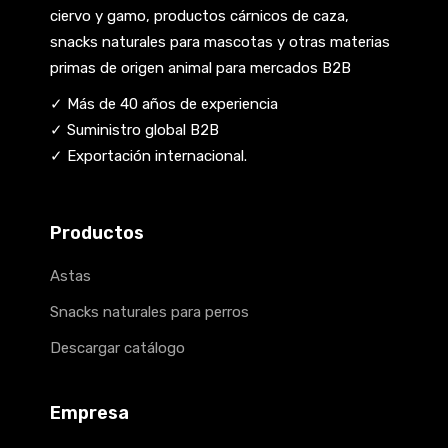
ciervo y gamo, productos cárnicos de caza,
snacks naturales para mascotas y otras materias
primas de origen animal para mercados B2B
✓ Más de 40 años de experiencia
✓ Suministro global B2B
✓ Exportación internacional.
Productos
Astas
Snacks naturales para perros
Descargar catálogo
Empresa