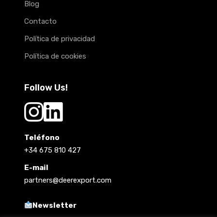
Blog
Contacto
Política de privacidad
Política de cookies
Follow Us!
Teléfono
+34 675 810 427
E-mail
partners@deerexport.com
Newsletter