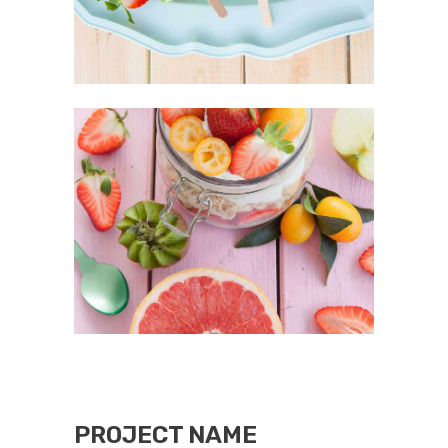
PROJECT NAME