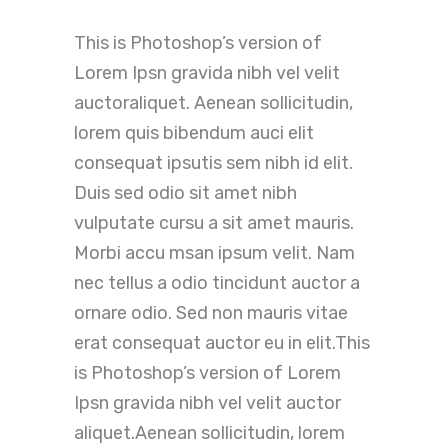
This is Photoshop’s version of
Lorem Ipsn gravida nibh vel velit
auctoraliquet. Aenean sollicitudin,
lorem quis bibendum auci elit
consequat ipsutis sem nibh id elit.
Duis sed odio sit amet nibh
vulputate cursu a sit amet mauris.
Morbi accu msan ipsum velit. Nam
nec tellus a odio tincidunt auctor a
ornare odio. Sed non mauris vitae
erat consequat auctor eu in elit.This
is Photoshop’s version of Lorem
Ipsn gravida nibh vel velit auctor
aliquet.Aenean sollicitudin, lorem