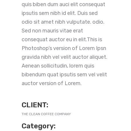
quis biben dum auci elit consequat
ipsutis sem nibh id elit. Duis sed
odio sit amet nibh vulputate. odio.
Sed non mauris vitae erat
consequat auctor eu in elit.This is
Photoshop’s version of Lorem Ipsn
gravida nibh vel velit auctor aliquet.
Aenean sollicitudin, lorem quis
bibendum quat ipsutis sem vel velit
auctor version of Lorem.
CLIENT:
THE CLEAN COFFEE COMPANY
Category: