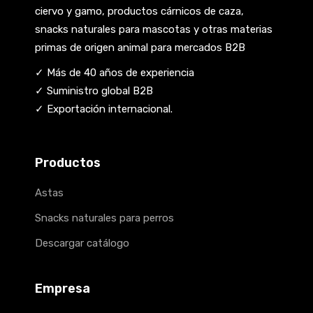
ciervo y gamo, productos cárnicos de caza,
snacks naturales para mascotas y otras materias
primas de origen animal para mercados B2B
✓ Más de 40 años de experiencia
✓ Suministro global B2B
✓ Exportación internacional.
Productos
Astas
Snacks naturales para perros
Descargar catálogo
Empresa