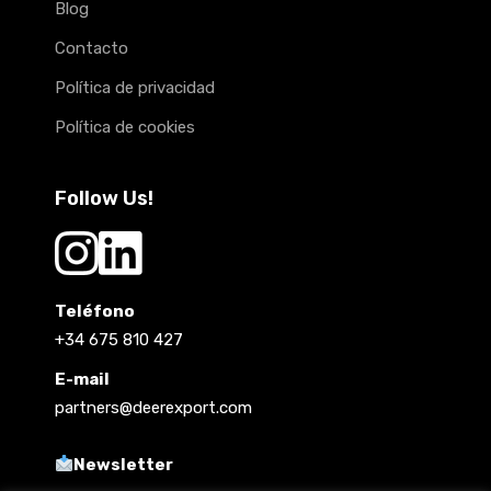
Blog
Contacto
Política de privacidad
Política de cookies
Follow Us!
Teléfono
+34 675 810 427
E-mail
partners@deerexport.com
Newsletter