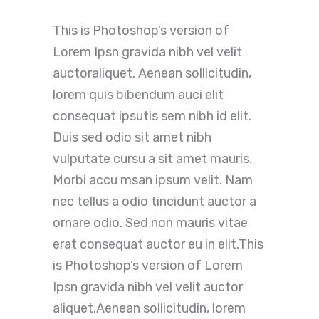
This is Photoshop’s version of
Lorem Ipsn gravida nibh vel velit
auctoraliquet. Aenean sollicitudin,
lorem quis bibendum auci elit
consequat ipsutis sem nibh id elit.
Duis sed odio sit amet nibh
vulputate cursu a sit amet mauris.
Morbi accu msan ipsum velit. Nam
nec tellus a odio tincidunt auctor a
ornare odio. Sed non mauris vitae
erat consequat auctor eu in elit.This
is Photoshop’s version of Lorem
Ipsn gravida nibh vel velit auctor
aliquet.Aenean sollicitudin, lorem