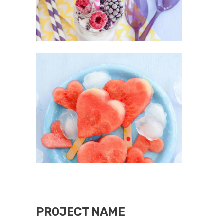
PROJECT NAME