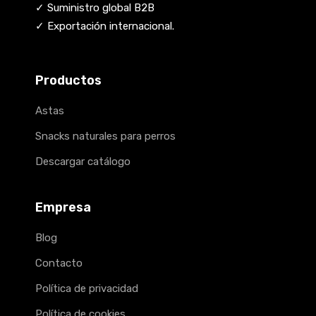
✓ Suministro global B2B
✓ Exportación internacional.
Productos
Astas
Snacks naturales para perros
Descargar catálogo
Empresa
Blog
Contacto
Política de privacidad
Política de cookies