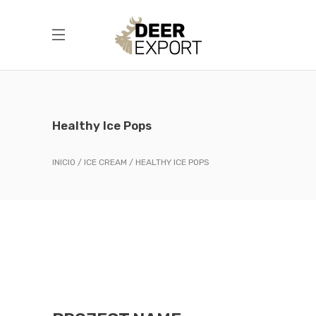
Healthy Ice Pops
INICIO
ICE CREAM
HEALTHY ICE POPS