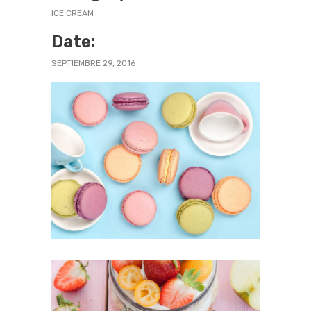
ICE CREAM
Date:
SEPTIEMBRE 29, 2016