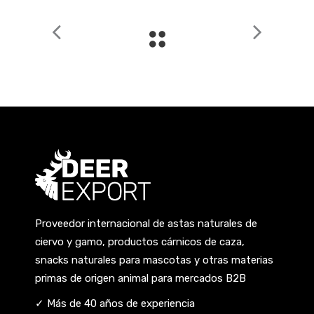
Proveedor internacional de astas naturales de
ciervo y gamo, productos cárnicos de caza,
snacks naturales para mascotas y otras materias
primas de origen animal para mercados B2B
✓ Más de 40 años de experiencia