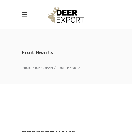
Fruit Hearts
INICIO
ICE CREAM
FRUIT HEARTS