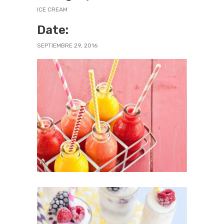
ICE CREAM
Date:
SEPTIEMBRE 29, 2016