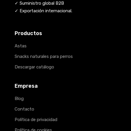
✓ Suministro global B2B
✓ Exportación internacional.
Productos
Astas
Snacks naturales para perros
Descargar catálogo
Empresa
Blog
Contacto
Política de privacidad
Política de cookies