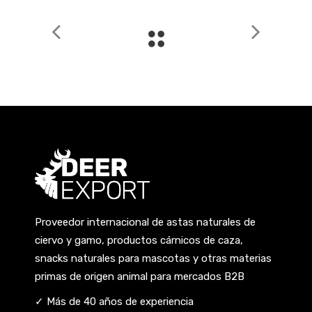
Proveedor internacional de astas naturales de
ciervo y gamo, productos cárnicos de caza,
snacks naturales para mascotas y otras materias
primas de origen animal para mercados B2B
✓ Más de 40 años de experiencia