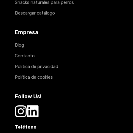
Snacks naturales para perros
Descargar catálogo
Empresa
Blog
Contacto
Política de privacidad
Política de cookies
Follow Us!
Teléfono