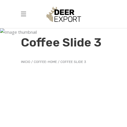
Coffee Slide 3
INICIO
COFFEE-HOME
COFFEE SLIDE 3