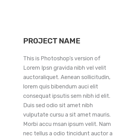
PROJECT NAME
This is Photoshop’s version of
Lorem Ipsn gravida nibh vel velit
auctoraliquet. Aenean sollicitudin,
lorem quis bibendum auci elit
consequat ipsutis sem nibh id elit.
Duis sed odio sit amet nibh
vulputate cursu a sit amet mauris.
Morbi accu msan ipsum velit. Nam
nec tellus a odio tincidunt auctor a