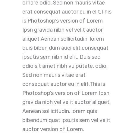
ornare odio. Sed non mauris vitae
erat consequat auctor eu in elit.This
is Photoshop’s version of Lorem
Ipsn gravida nibh vel velit auctor
aliquet.Aenean sollicitudin, lorem
quis biben dum auci elit consequat
ipsutis sem nibh id elit. Duis sed
odio sit amet nibh vulputate. odio.
Sed non mauris vitae erat
consequat auctor eu in elit.This is
Photoshop’s version of Lorem Ipsn
gravida nibh vel velit auctor aliquet.
Aenean sollicitudin, lorem quis
bibendum quat ipsutis sem vel velit
auctor version of Lorem.