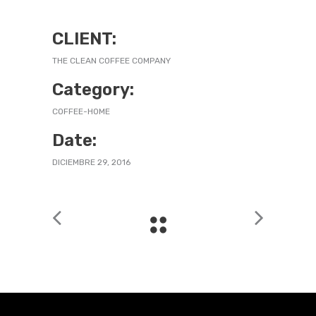
CLIENT:
THE CLEAN COFFEE COMPANY
Category:
COFFEE-HOME
Date:
DICIEMBRE 29, 2016