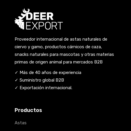
Proveedor internacional de astas naturales de
ciervo y gamo, productos cárnicos de caza,
snacks naturales para mascotas y otras materias
primas de origen animal para mercados B2B
✓ Más de 40 años de experiencia
✓ Suministro global B2B
✓ Exportación internacional.
Productos
Astas