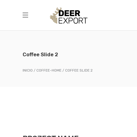
Coffee Slide 2
INICIO
COFFEE-HOME
COFFEE SLIDE 2