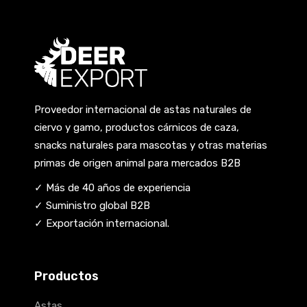
Proveedor internacional de astas naturales de
ciervo y gamo, productos cárnicos de caza,
snacks naturales para mascotas y otras materias
primas de origen animal para mercados B2B
✓ Más de 40 años de experiencia
✓ Suministro global B2B
✓ Exportación internacional.
Productos
Astas