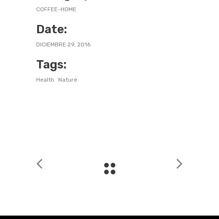
COFFEE-HOME
Date:
DICIEMBRE 29, 2016
Tags:
Health
Nature