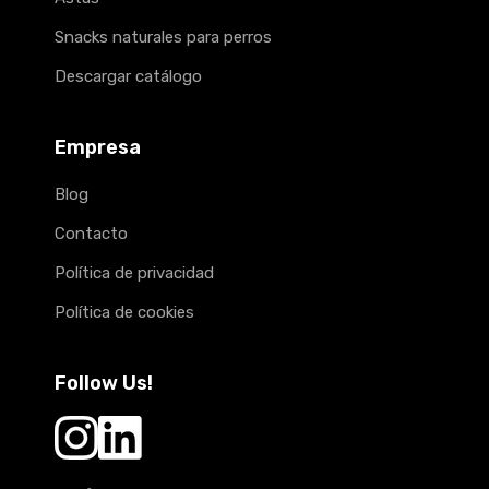
Snacks naturales para perros
Descargar catálogo
Empresa
Blog
Contacto
Política de privacidad
Política de cookies
Follow Us!