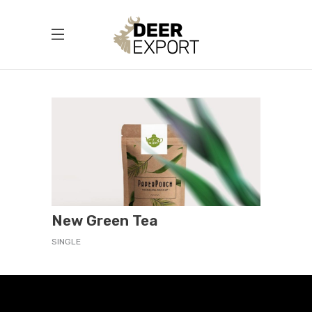
New Green Tea
SINGLE