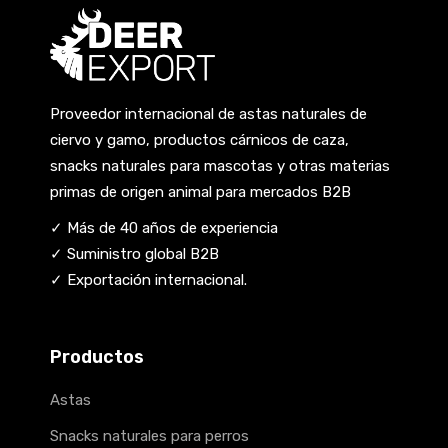
Proveedor internacional de astas naturales de
ciervo y gamo, productos cárnicos de caza,
snacks naturales para mascotas y otras materias
primas de origen animal para mercados B2B
✓ Más de 40 años de experiencia
✓ Suministro global B2B
✓ Exportación internacional.
Productos
Astas
Snacks naturales para perros