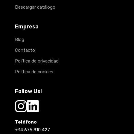
Descargar catálogo
Empresa
Blog
Contacto
Política de privacidad
Política de cookies
Follow Us!
Teléfono
+34 675 810 427