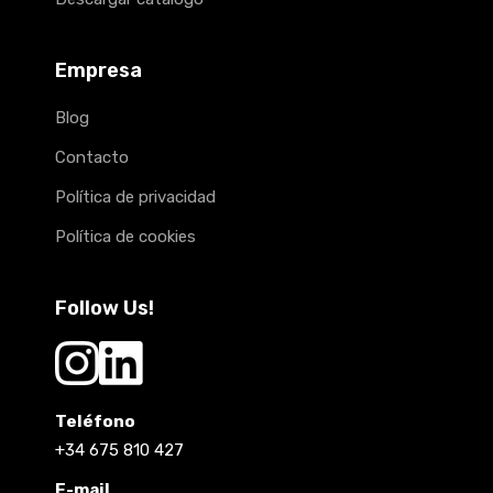
Empresa
Blog
Contacto
Política de privacidad
Política de cookies
Follow Us!
Teléfono
+34 675 810 427
E-mail