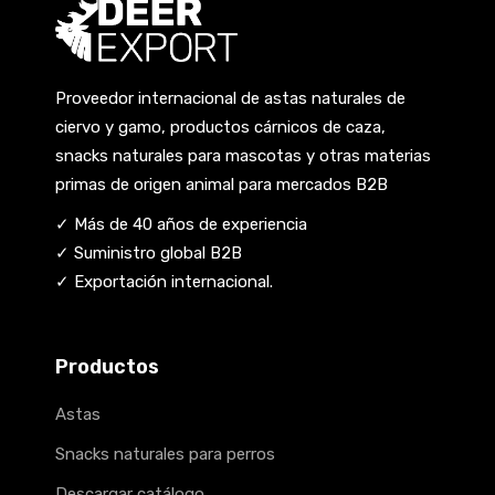
Proveedor internacional de astas naturales de
ciervo y gamo, productos cárnicos de caza,
snacks naturales para mascotas y otras materias
primas de origen animal para mercados B2B
✓ Más de 40 años de experiencia
✓ Suministro global B2B
✓ Exportación internacional.
Productos
Astas
Snacks naturales para perros
Descargar catálogo