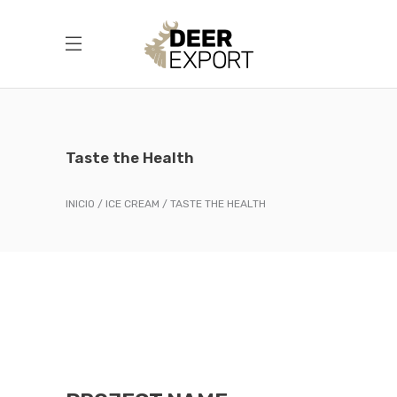
Taste the Health
INICIO
ICE CREAM
TASTE THE HEALTH