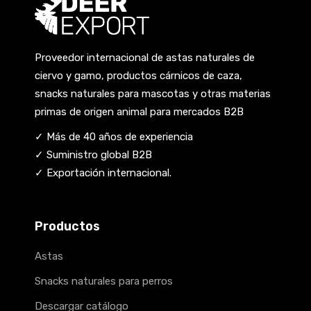
Proveedor internacional de astas naturales de
ciervo y gamo, productos cárnicos de caza,
snacks naturales para mascotas y otras materias
primas de origen animal para mercados B2B
✓ Más de 40 años de experiencia
✓ Suministro global B2B
✓ Exportación internacional.
Productos
Astas
Snacks naturales para perros
Descargar catálogo