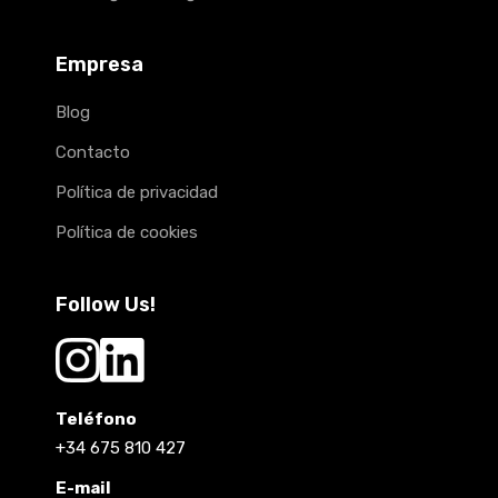
Empresa
Blog
Contacto
Política de privacidad
Política de cookies
Follow Us!
Teléfono
+34 675 810 427
E-mail