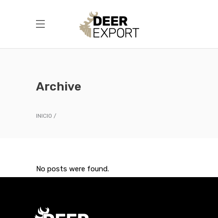
Archive
INICIO
No posts were found.