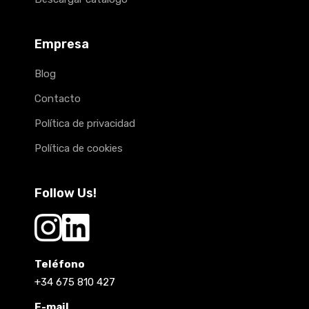
Empresa
Blog
Contacto
Política de privacidad
Política de cookies
Follow Us!
Teléfono
+34 675 810 427
E-mail