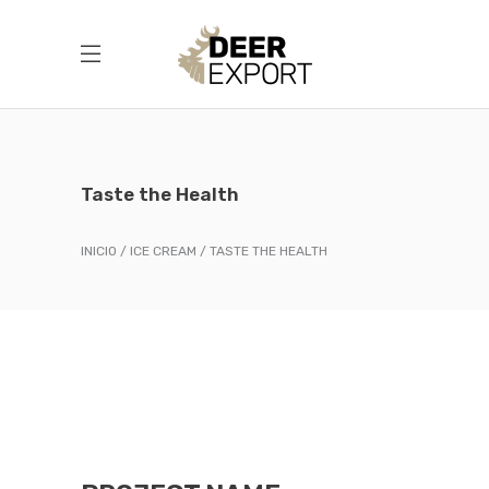
Taste the Health
INICIO
ICE CREAM
TASTE THE HEALTH