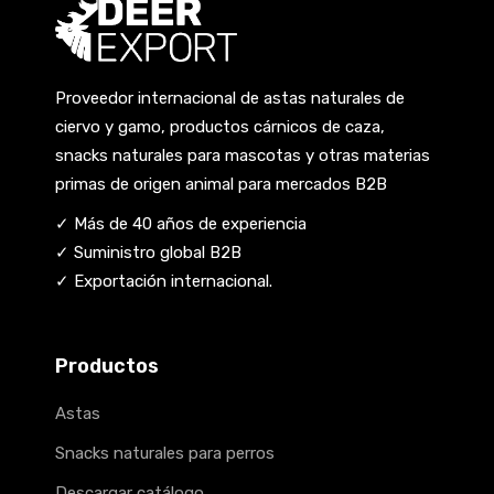
Proveedor internacional de astas naturales de
ciervo y gamo, productos cárnicos de caza,
snacks naturales para mascotas y otras materias
primas de origen animal para mercados B2B
✓ Más de 40 años de experiencia
✓ Suministro global B2B
✓ Exportación internacional.
Productos
Astas
Snacks naturales para perros
Descargar catálogo