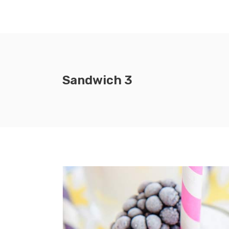
Sandwich 3