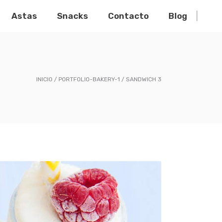
Astas
Snacks
Contacto
Blog
INICIO
PORTFOLIO-BAKERY-1
SANDWICH 3