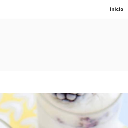
Inicio