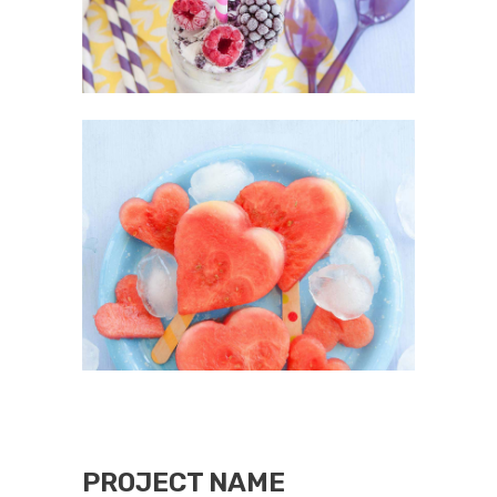
PROJECT NAME