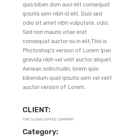
quis biben dum auci elit consequat
ipsutis sem nibh id elit. Duis sed
odio sit amet nibh vulputate. odio.
Sed non mauris vitae erat
consequat auctor eu in elit.This is
Photoshop’s version of Lorem Ipsn
gravida nibh vel velit auctor aliquet.
Aenean sollicitudin, lorem quis
bibendum quat ipsutis sem vel velit
auctor version of Lorem.
CLIENT:
THE CLEAN COFFEE COMPANY
Category: