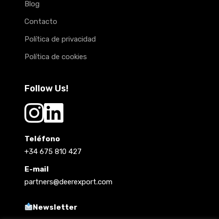
Blog
Contacto
Política de privacidad
Política de cookies
Follow Us!
Teléfono
+34 675 810 427
E-mail
partners@deerexport.com
Newsletter