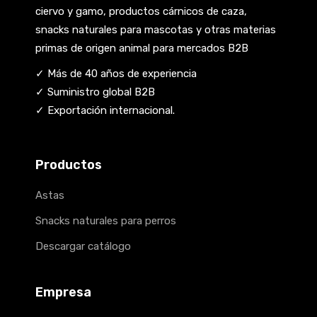
ciervo y gamo, productos cárnicos de caza,
snacks naturales para mascotas y otras materias
primas de origen animal para mercados B2B
✓ Más de 40 años de experiencia
✓ Suministro global B2B
✓ Exportación internacional.
Productos
Astas
Snacks naturales para perros
Descargar catálogo
Empresa