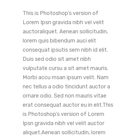
This is Photoshop’s version of
Lorem Ipsn gravida nibh vel velit
auctoraliquet. Aenean sollicitudin,
lorem quis bibendum auci elit
consequat ipsutis sem nibh id elit.
Duis sed odio sit amet nibh
vulputate cursu a sit amet mauris.
Morbi accu msan ipsum velit. Nam
nec tellus a odio tincidunt auctor a
ornare odio. Sed non mauris vitae
erat consequat auctor eu in elit.This
is Photoshop’s version of Lorem
Ipsn gravida nibh vel velit auctor
aliquet.Aenean sollicitudin, lorem