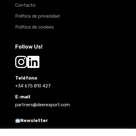
Contacto
Política de privacidad
Política de cookies
Follow Us!
Teléfono
+34 675 810 427
E-mail
partners@deerexport.com
Newsletter