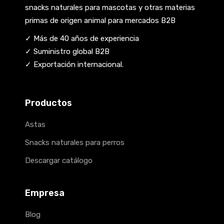
snacks naturales para mascotas y otras materias
primas de origen animal para mercados B2B
✓ Más de 40 años de experiencia
✓ Suministro global B2B
✓ Exportación internacional.
Productos
Astas
Snacks naturales para perros
Descargar catálogo
Empresa
Blog