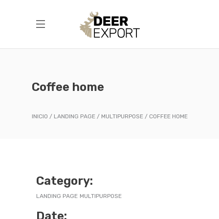
Coffee home
INICIO
LANDING PAGE
MULTIPURPOSE
COFFEE HOME
Category:
LANDING PAGE
MULTIPURPOSE
Date: