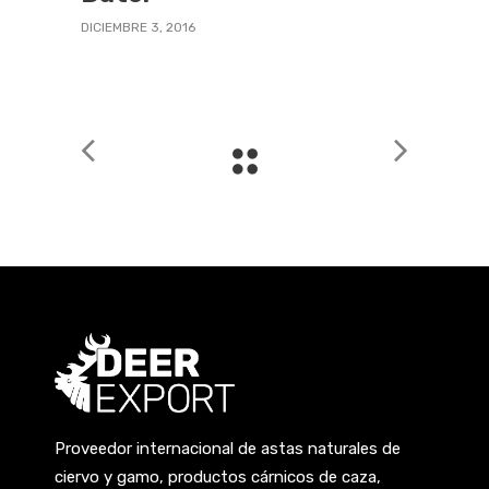
DICIEMBRE 3, 2016
Proveedor internacional de astas naturales de
ciervo y gamo, productos cárnicos de caza,