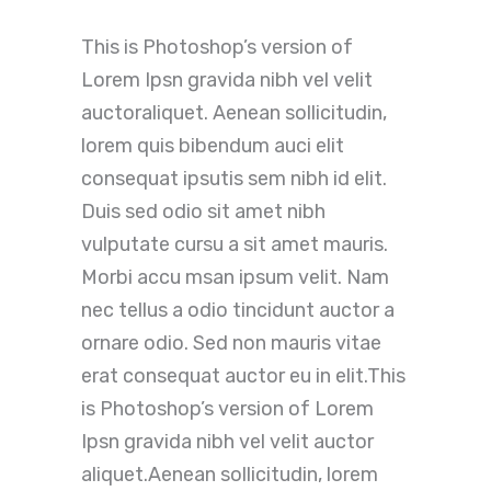
This is Photoshop’s version of
Lorem Ipsn gravida nibh vel velit
auctoraliquet. Aenean sollicitudin,
lorem quis bibendum auci elit
consequat ipsutis sem nibh id elit.
Duis sed odio sit amet nibh
vulputate cursu a sit amet mauris.
Morbi accu msan ipsum velit. Nam
nec tellus a odio tincidunt auctor a
ornare odio. Sed non mauris vitae
erat consequat auctor eu in elit.This
is Photoshop’s version of Lorem
Ipsn gravida nibh vel velit auctor
aliquet.Aenean sollicitudin, lorem