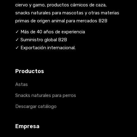
ciervo y gamo, productos cárnicos de caza,
snacks naturales para mascotas y otras materias
primas de origen animal para mercados B2B
✓ Más de 40 años de experiencia
✓ Suministro global B2B
✓ Exportación internacional.
Productos
Astas
Snacks naturales para perros
Descargar catálogo
Empresa