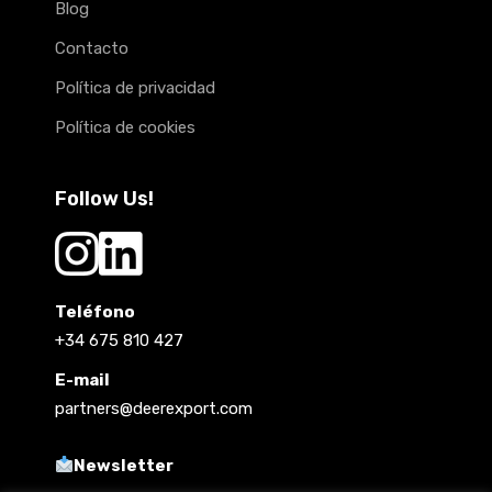
Blog
Contacto
Política de privacidad
Política de cookies
Follow Us!
Teléfono
+34 675 810 427
E-mail
partners@deerexport.com
Newsletter