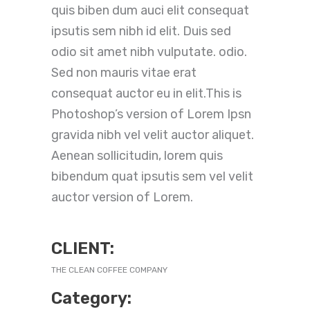
quis biben dum auci elit consequat
ipsutis sem nibh id elit. Duis sed
odio sit amet nibh vulputate. odio.
Sed non mauris vitae erat
consequat auctor eu in elit.This is
Photoshop’s version of Lorem Ipsn
gravida nibh vel velit auctor aliquet.
Aenean sollicitudin, lorem quis
bibendum quat ipsutis sem vel velit
auctor version of Lorem.
CLIENT:
THE CLEAN COFFEE COMPANY
Category: