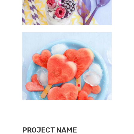
PROJECT NAME