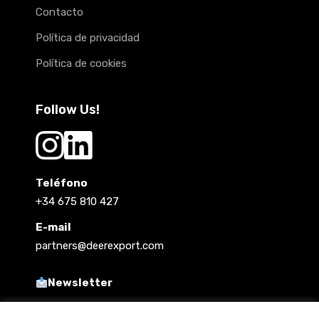
Contacto
Política de privacidad
Política de cookies
Follow Us!
Teléfono
+34 675 810 427
E-mail
partners@deerexport.com
Newsletter