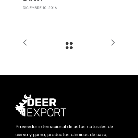
DICIEMBRE 10, 2016
Proveedor internacional de astas naturales de
ciervo y gamo, productos cárnicos de caza,