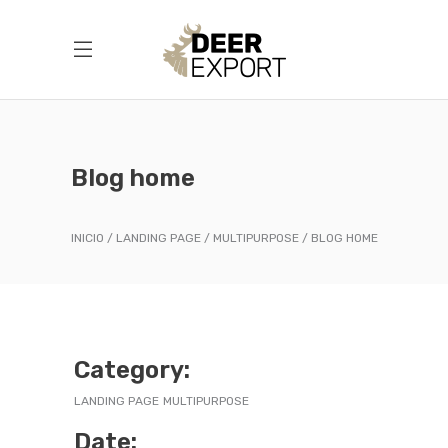
Blog home
INICIO
LANDING PAGE
MULTIPURPOSE
BLOG HOME
Category:
LANDING PAGE
MULTIPURPOSE
Date: