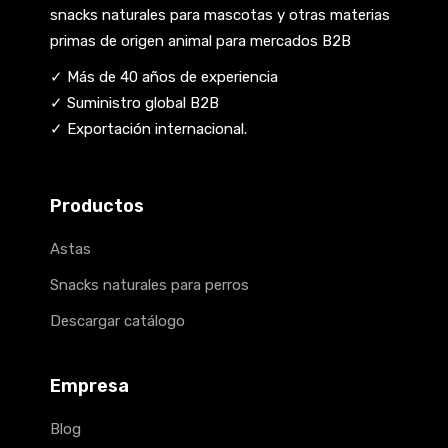
snacks naturales para mascotas y otras materias
primas de origen animal para mercados B2B
✓ Más de 40 años de experiencia
✓ Suministro global B2B
✓ Exportación internacional.
Productos
Astas
Snacks naturales para perros
Descargar catálogo
Empresa
Blog